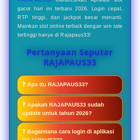
gacor hari ini terbaru 2026. Login cepat,
RTP tinggi, dan jackpot besar menanti.
Mainkan slot online terbaik dengan win rate
tertinggi hanya di Rajapaus33!
Pertanyaan Seputar
RAJAPAUS33
❓ Apa itu RAJAPAUS33?
RAJAPAUS33 adalah aplikasi resmi
❓ Apakah RAJAPAUS33 sudah
yang mengarahkan Anda langsung
update untuk tahun 2026?
ke situs slot gacor hari ini terbaru
2026. Platform ini menyediakan
Ya, RAJAPAUS33 sudah sepenuhnya
❓ Bagaimana cara login di aplikasi
akses ke ratusan permainan slot
dioptimalkan untuk tahun 2026