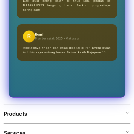
Dari dulu sering kalah di situs lain, pindah ke
RAJAPAUS33 langsung beda. Jackpot progresifnya
sering cair!
Ronal
R
Member sejak 2025 •
Makassar
Aplikasinya ringan dan enak dipakai di HP. Event bulan
ini bikin saya untung besar. Terima kasih Rajapaus33!
Products
Services
RAJAPAUS33