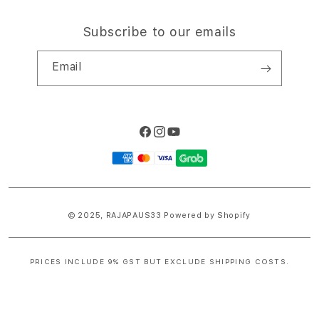
Subscribe to our emails
Email
Facebook
Instagram
YouTube
Payment
methods
© 2025,
RAJAPAUS33
Powered by Shopify
PRICES INCLUDE 9% GST BUT EXCLUDE SHIPPING COSTS.
S
i