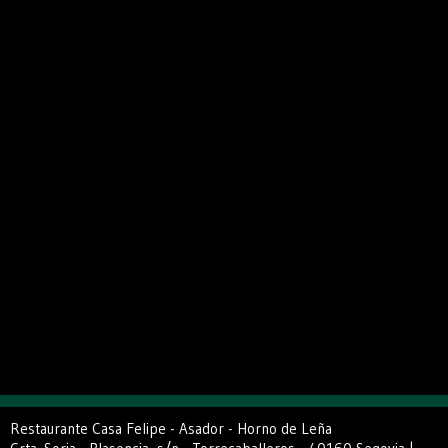
Restaurante Casa Felipe - Asador - Horno de Leña