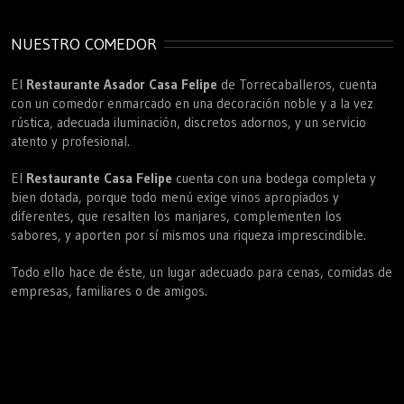
NUESTRO COMEDOR
El
Restaurante Asador Casa Felipe
de Torrecaballeros, cuenta
con un comedor enmarcado en una decoración noble y a la vez
rústica, adecuada iluminación, discretos adornos, y un servicio
atento y profesional.
El
Restaurante Casa Felipe
cuenta con una bodega completa y
bien dotada, porque todo menú exige vinos apropiados y
diferentes, que resalten los manjares, complementen los
sabores, y aporten por sí mismos una riqueza imprescindible.
Todo ello hace de éste, un lugar adecuado para cenas, comidas de
empresas, familiares o de amigos.